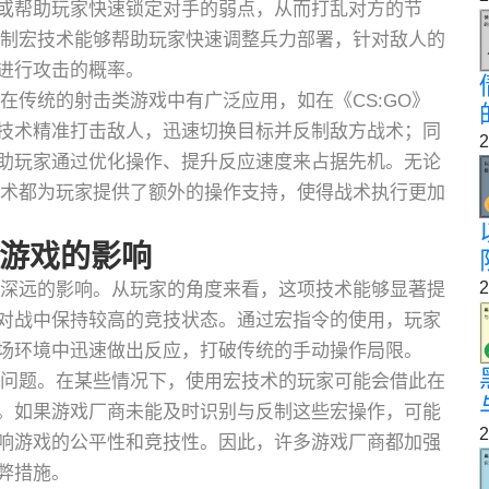
或帮助玩家快速锁定对手的弱点，从而打乱对方的节
反制宏技术能够帮助玩家快速调整兵力部署，针对敌人的
进行攻击的概率。
在传统的射击类游戏中有广泛应用，如在《CS:GO》
技术精准打击敌人，迅速切换目标并反制敌方战术；同
2
助玩家通过优化操作、提升反应速度来占据先机。无论
技术都为玩家提供了额外的操作支持，使得战术执行更加
技游戏的影响
2
了深远的影响。从玩家的角度来看，这项技术能够显著提
对战中保持较高的竞技状态。通过宏指令的使用，玩家
场环境中迅速做出反应，打破传统的手动操作局限。
性问题。在某些情况下，使用宏技术的玩家可能会借此在
。如果游戏厂商未能及时识别与反制这些宏操作，可能
2
响游戏的公平性和竞技性。因此，许多游戏厂商都加强
弊措施。