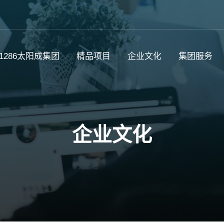
c1286太阳成集团
精品项目
企业文化
集团服务
企业文化