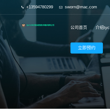
+13594780299
sworn@mac.com
公司首页
介绍ty
立即预约