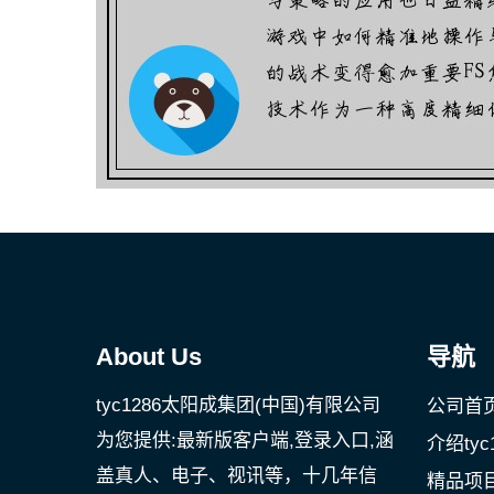
About Us
导航
tyc1286太阳成集团(中国)有限公司
公司首
为您提供:最新版客户端,登录入口,涵
介绍ty
盖真人、电子、视讯等，十几年信
精品项