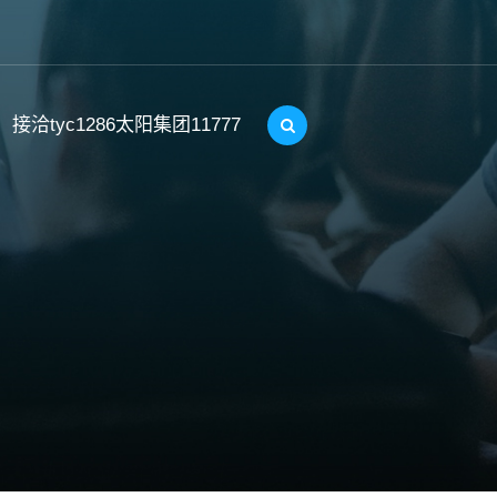
接洽tyc1286太阳集团11777