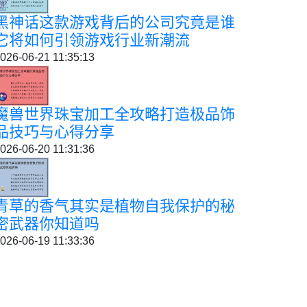
黑神话这款游戏背后的公司究竟是谁
它将如何引领游戏行业新潮流
026-06-21 11:35:13
魔兽世界珠宝加工全攻略打造极品饰
品技巧与心得分享
026-06-20 11:31:36
青草的香气其实是植物自我保护的秘
密武器你知道吗
026-06-19 11:33:36