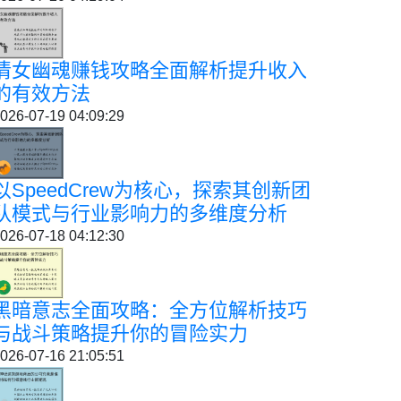
倩女幽魂赚钱攻略全面解析提升收入
的有效方法
026-07-19 04:09:29
以SpeedCrew为核心，探索其创新团
队模式与行业影响力的多维度分析
026-07-18 04:12:30
黑暗意志全面攻略：全方位解析技巧
与战斗策略提升你的冒险实力
026-07-16 21:05:51