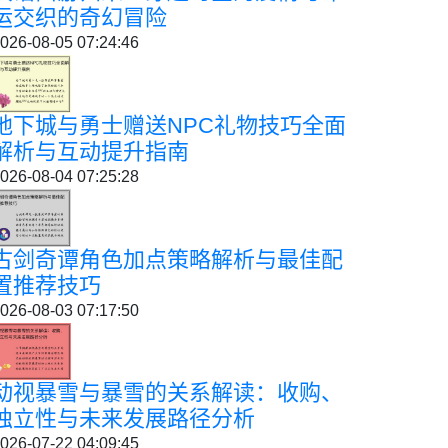
运交织的奇幻冒险
026-08-05 07:24:46
地下城与勇士赠送NPC礼物技巧全面
解析与互动提升指南
026-08-04 07:25:28
古剑奇谭角色加点策略解析与最佳配
置推荐技巧
026-08-03 07:17:50
动视暴雪与暴雪的关系解读：收购、
独立性与未来发展路径分析
026-07-22 04:09:45