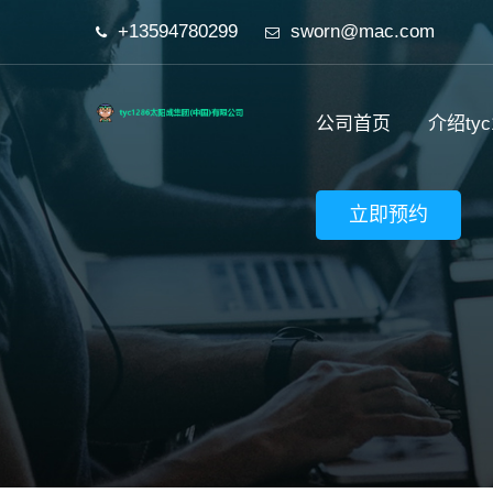
+13594780299
sworn@mac.com
公司首页
介绍ty
立即预约