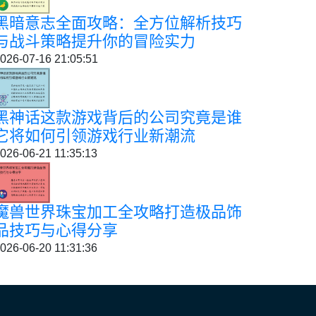
黑暗意志全面攻略：全方位解析技巧
与战斗策略提升你的冒险实力
026-07-16 21:05:51
黑神话这款游戏背后的公司究竟是谁
它将如何引领游戏行业新潮流
026-06-21 11:35:13
魔兽世界珠宝加工全攻略打造极品饰
品技巧与心得分享
026-06-20 11:31:36