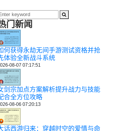
热门新闻
如何获得永劫无间手游测试资格并抢
先体验全新战斗系统
026-08-07 07:17:51
女剑宗加点方案解析提升战力与技能
配合全方位攻略
026-08-06 07:20:13
大话西游归来：穿越时空的爱情与命