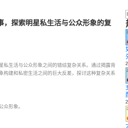
事，探索明星私生活与公众形象的复
2
星私生活与公众形象之间的错综复杂关系。通过揭露背
象构建和私密生活之间的巨大反差，探讨这种复杂关系
2
公众形象。