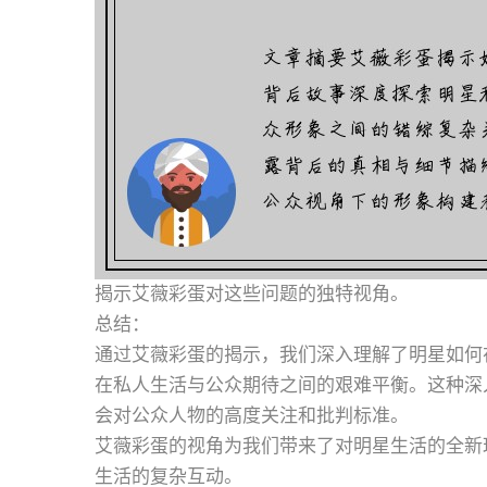
揭示艾薇彩蛋对这些问题的独特视角。
总结：
通过艾薇彩蛋的揭示，我们深入理解了明星如何
在私人生活与公众期待之间的艰难平衡。这种深
会对公众人物的高度关注和批判标准。
艾薇彩蛋的视角为我们带来了对明星生活的全新
生活的复杂互动。