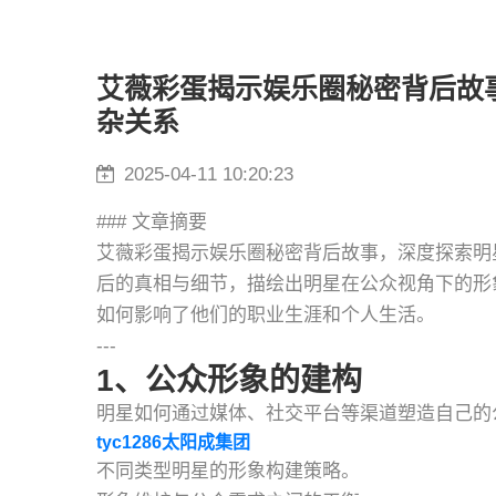
艾薇彩蛋揭示娱乐圈秘密背后故
杂关系
2025-04-11 10:20:23
### 文章摘要
艾薇彩蛋揭示娱乐圈秘密背后故事，深度探索明
后的真相与细节，描绘出明星在公众视角下的形
如何影响了他们的职业生涯和个人生活。
---
1、公众形象的建构
明星如何通过媒体、社交平台等渠道塑造自己的
tyc1286太阳成集团
不同类型明星的形象构建策略。