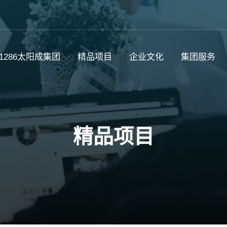
c1286太阳成集团
精品项目
企业文化
集团服务
精品项目