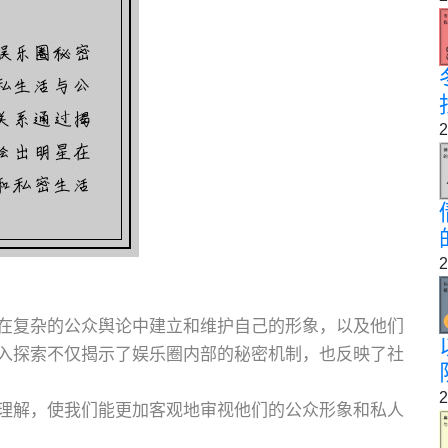
2
2
在复杂的公众舆论中建立和维护自己的形象，以及他们
入探索不仅揭示了娱乐圈内部的秘密机制，也反映了社
2
理解，使我们能更加客观地审视他们的公众形象和私人