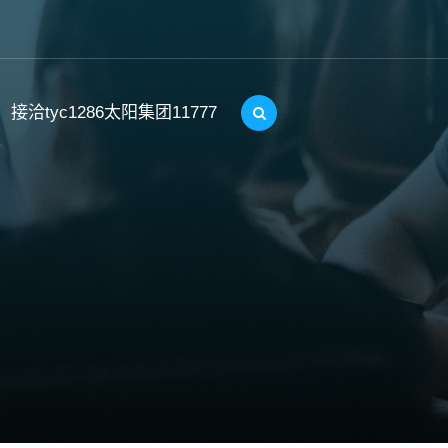
接洽tyc1286太阳集团11777