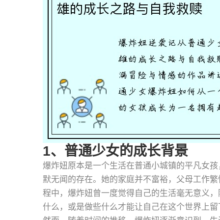
1、普通少女的成长背景
爆炸妞原本是一个生活在普通小城镇的平凡女孩
默无闻的存在。她的家庭并不富裕，父母工作繁
程中，爆炸妞曾一度觉得自己的生活毫无意义，
什么，或是做些什么才能让自己在这个世界上留