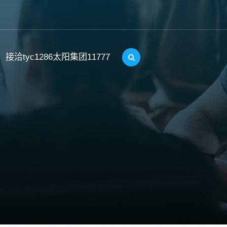
接洽tyc1286太阳集团11777