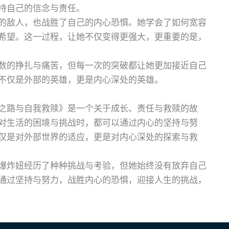
持自己的信念与责任。
的敌人，也战胜了自己的内心恐惧。她学会了如何宽容
希望。这一过程，让她不仅变得更强大，更重要的是，
数的挣扎与痛苦，但每一次的突破都让她更加接近自己
不仅是外部的英雄，更是内心深处的英雄。
之路与自我救赎》是一个关于成长、责任与救赎的故
对生活的困境与挑战时，都可以通过内心的坚持与努
仅是对外部世界的适应，更是对内心深处的探索与救
爆炸妞经历了种种挑战与考验，但她始终没有放弃自己
通过坚持与努力，战胜内心的恐惧，迎接人生的挑战，