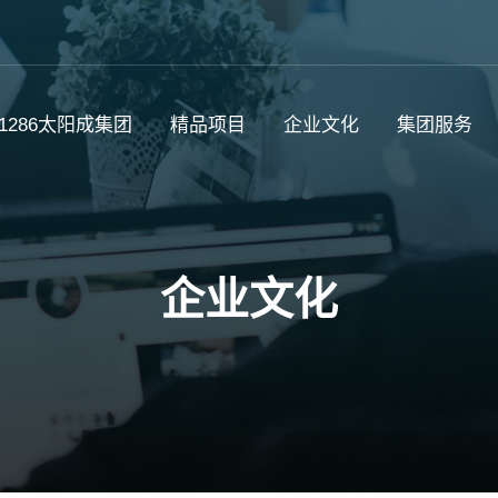
c1286太阳成集团
精品项目
企业文化
集团服务
企业文化