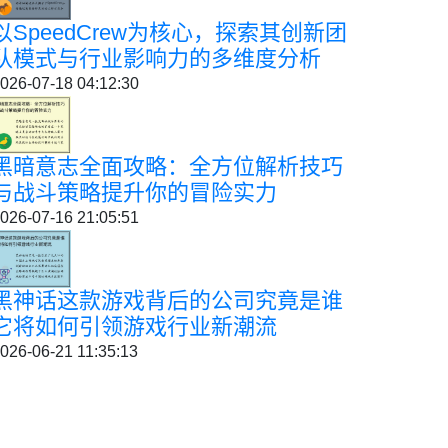
以SpeedCrew为核心，探索其创新团
队模式与行业影响力的多维度分析
026-07-18 04:12:30
黑暗意志全面攻略：全方位解析技巧
与战斗策略提升你的冒险实力
026-07-16 21:05:51
黑神话这款游戏背后的公司究竟是谁
它将如何引领游戏行业新潮流
026-06-21 11:35:13