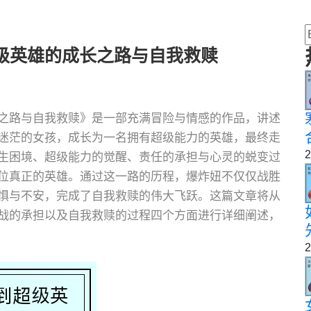
级英雄的成长之路与自我救赎
之路与自我救赎》是一部充满冒险与情感的作品，讲述
迷茫的女孩，成长为一名拥有超级能力的英雄，最终走
2
生困境、超级能力的觉醒、责任的承担与心灵的蜕变过
位真正的英雄。通过这一路的历程，爆炸妞不仅仅战胜
惧与不安，完成了自我救赎的伟大飞跃。这篇文章将从
战的承担以及自我救赎的过程四个方面进行详细阐述，
2