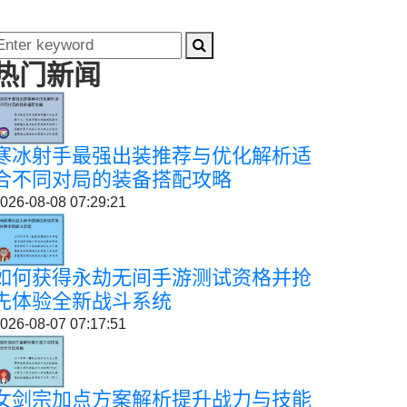
热门新闻
寒冰射手最强出装推荐与优化解析适
合不同对局的装备搭配攻略
026-08-08 07:29:21
如何获得永劫无间手游测试资格并抢
先体验全新战斗系统
026-08-07 07:17:51
女剑宗加点方案解析提升战力与技能