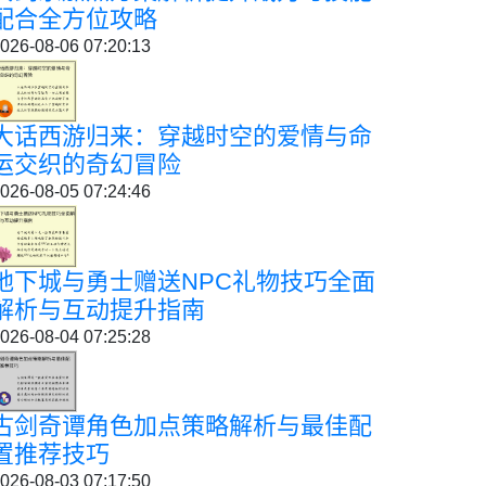
配合全方位攻略
026-08-06 07:20:13
大话西游归来：穿越时空的爱情与命
运交织的奇幻冒险
026-08-05 07:24:46
地下城与勇士赠送NPC礼物技巧全面
解析与互动提升指南
026-08-04 07:25:28
古剑奇谭角色加点策略解析与最佳配
置推荐技巧
026-08-03 07:17:50