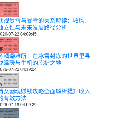
动视暴雪与暴雪的关系解读：收购、
独立性与未来发展路径分析
026-07-22 04:09:45
冬鳞避难所：在冰雪封冻的世界里寻
找温暖与生机的庇护之地
026-07-20 04:19:04
倩女幽魂赚钱攻略全面解析提升收入
的有效方法
026-07-19 04:09:29