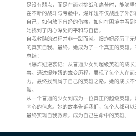
是没有弱点，而是在面对挑战和痛苦时，能够坚
在不断的战斗与考验中，爆炸妞不仅战胜了外部
自己，如何放下曾经的伤痛，如何在困境中看到
她找到了内心深处的平和与自信。
自我救赎的过程并非一蹴而就，爆炸妞经历了无
的真实自我。最终，她成为了一个真正的英雄，
总结：
《爆炸妞逆袭记：从普通少女到超级英雄的成长
事。通过爆炸妞的蜕变历程，展现了每个人在面
力，最终找到属于自己的英雄之路。她的成长不
赎。
从一个普通的少女到成为一位真正的超级英雄，
内心的信念。她的故事告诉我们，每个人都可以
最终实现自我救赎，成为自己生命中的英雄。