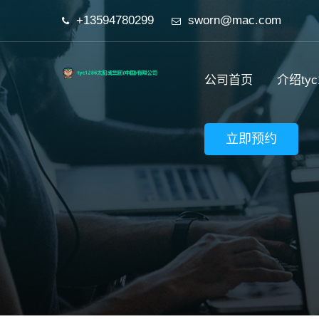
+13594780299
sworn@mac.com
公司首页
介绍ty
立即预约