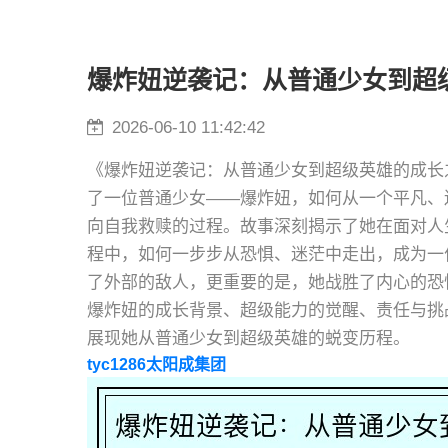
爆炸妞逆袭记：从普通少女到超
2026-06-10 11:42:42
《爆炸妞逆袭记：从普通少女到超级英雄的成长
了一位普通少女——爆炸妞，如何从一个平凡、
向自我救赎的过程。故事深刻揭示了她在面对人
程中，如何一步步从恐惧、迷茫中走出，成为一
了外部的敌人，更重要的是，她战胜了内心的恐
爆炸妞的成长背景、超级能力的觉醒、责任与挑
展现她从普通少女到超级英雄的蜕变历程。
tyc1286太阳成集团