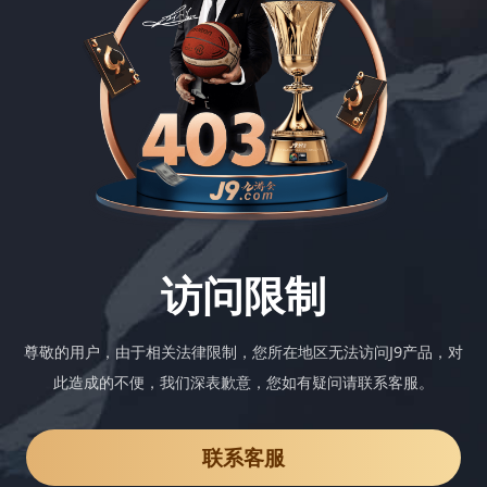
访问限制
尊敬的用户，由于相关法律限制，您所在地区无法访问J9产品，对
此造成的不便，我们深表歉意，您如有疑问请联系客服。
联系客服