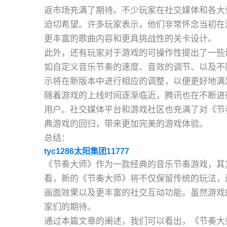
返市场充满了期待。不少玩家在社交媒体和各大
迫切希望。许多玩家表示，他们非常怀念当初在
更丰富的歌曲内容和更具挑战性的关卡设计。
此外，还有玩家对于游戏的可操作性提出了一些
如自定义音乐节奏的速度、音效的调节、以及不
示将在新版本中进行相应的调整，以便更好地满
随着游戏的上线时间逐渐临近，腾讯也在不断进
用户。社交媒体平台和游戏社区也充满了对《节
典游戏的回归，带来更加完美的游戏体验。
总结：
tyc1286太阳集团11777
《节奏大师》作为一款经典的音乐节奏游戏，其
看，新的《节奏大师》将不仅保留传统的玩法，
画面效果以及更丰富的社交互动功能。虽然游戏的
家们的期待。
通过本篇文章的阐述，我们可以看出，《节奏大