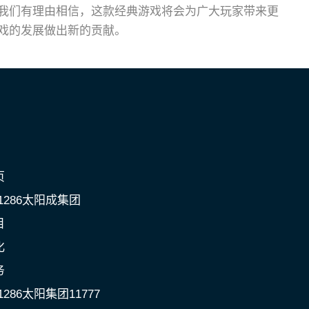
我们有理由相信，这款经典游戏将会为广大玩家带来更
戏的发展做出新的贡献。
页
c1286太阳成集团
目
化
务
1286太阳集团11777