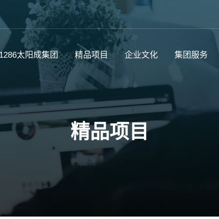
c1286太阳成集团
精品项目
企业文化
集团服务
精品项目