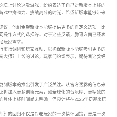
论坛上讨论这款游戏，纷纷表达了自己对新版本上线的
游戏中拼劲力、挑战高分的时光，希望新版本能够带来
建议，他们希望新版本能够提供更多的自定义选项，比
同操作方式的选择等。对于这些反馈，腾讯方面已经表
足玩家需求。
行市场调研和玩家互动，以确保新版本能够吸引更多的
奏大师》上线的讨论，玩家们纷纷表示，期待着这款经
复刻版本的推出引发了广泛关注。从官方透露的信息来
还将加入更多创新元素，如全球化的音乐库、更精致的
具体上线时间尚未明确，但预计将在2025年初迎来玩
师》的回归不仅是对老玩家的一次情怀回馈，更是一次