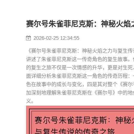
赛尔号朱雀菲尼克斯：神秘火焰
2026-02-25 12:34:55
《赛尔号朱雀菲尼克斯：神秘火焰之力与复生传
讲述了朱雀菲尼克斯这一传奇角色的复生故事。
的复生之旅不仅是一次情感的升华，更是对生死
面详细分析朱雀菲尼克斯这一角色的传奇历程：
色在故事中的成长与变化，四是其对整个《赛尔
加深刻地理解朱雀菲尼克斯在《赛尔号》中的地
义。