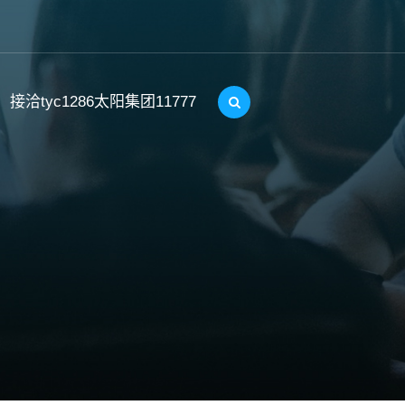
接洽tyc1286太阳集团11777