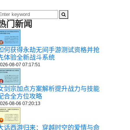
热门新闻
如何获得永劫无间手游测试资格并抢
先体验全新战斗系统
026-08-07 07:17:51
女剑宗加点方案解析提升战力与技能
配合全方位攻略
026-08-06 07:20:13
大话西游归来：穿越时空的爱情与命