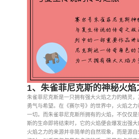
1、朱雀菲尼克斯的神秘火焰
朱雀菲尼克斯是一只拥有强大火焰之力的精灵，
勇气与希望。在《赛尔号》的世界中，火焰之力
一切。而朱雀菲尼克斯所拥有的火焰，不仅仅是
斯的生命即将结束时，它的火焰便会爆发出强大
火焰之力的来源并非简单的自然现象，而是源自