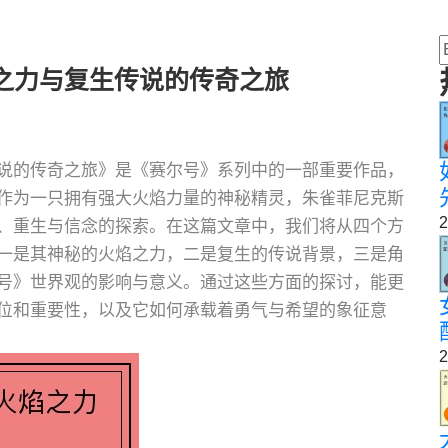
之力与复生传说的传奇之旅
说的传奇之旅》是《赛尔号》系列中的一部重要作品，
作为一只拥有强大火焰力量的神秘精灵，朱雀菲尼克斯
2
、重生与信念的探索。在这篇文章中，我们将从四个方
一是其神秘的火焰之力，二是复生的传说背景，三是角
号》世界观的影响与意义。通过这些方面的探讨，能更
位和重要性，以及它如何承载着勇气与希望的象征意
2