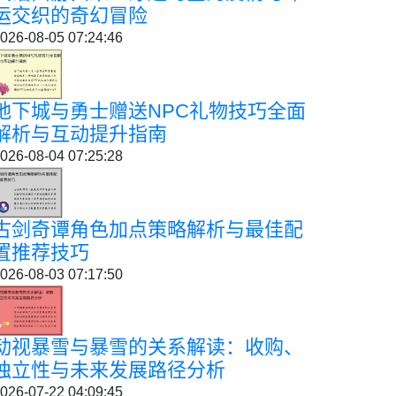
运交织的奇幻冒险
026-08-05 07:24:46
地下城与勇士赠送NPC礼物技巧全面
解析与互动提升指南
026-08-04 07:25:28
古剑奇谭角色加点策略解析与最佳配
置推荐技巧
026-08-03 07:17:50
动视暴雪与暴雪的关系解读：收购、
独立性与未来发展路径分析
026-07-22 04:09:45