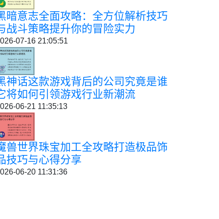
黑暗意志全面攻略：全方位解析技巧
与战斗策略提升你的冒险实力
026-07-16 21:05:51
黑神话这款游戏背后的公司究竟是谁
它将如何引领游戏行业新潮流
026-06-21 11:35:13
魔兽世界珠宝加工全攻略打造极品饰
品技巧与心得分享
026-06-20 11:31:36