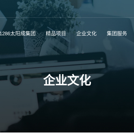
c1286太阳成集团
精品项目
企业文化
集团服务
企业文化