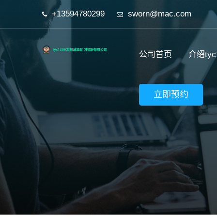
+13594780299
sworn@mac.com
公司首页
介绍ty
立即预约